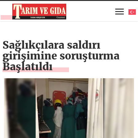
Sağlıkçılara saldırı
girişimine soruşturma
Başlatıldı