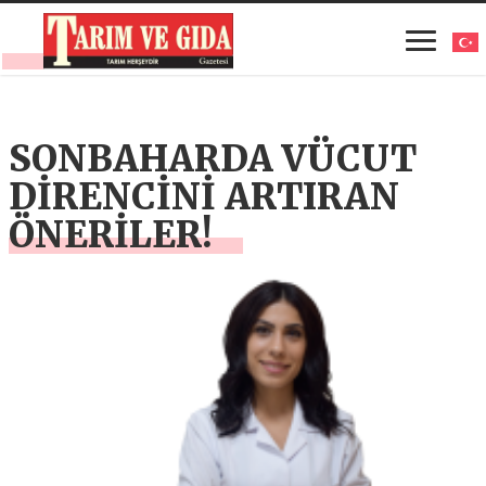
SONBAHARDA VÜCUT
DİRENCİNİ ARTIRAN
ÖNERİLER!