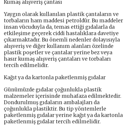
Kumaş alışveriş çantası
Yaygın olarak kullanılan plastik çantaların ve
torbaların ham maddesi petroldür. Bu maddeler
insan vücuduyla da, temas ettiği gıdalarla da
etkileşime geçerek ciddi hastalıklara davetiye
çıkarmaktadır. Bu önemli nedenler dolayısıyla
alışveriş ve diğer kullanım alanları özelinde
plastik poşetler ve çantalar yerine bez veya
hasır kumaş alışveriş çantaları ve torbaları
tercih edilmelidir.
Kağıt ya da kartonla paketlenmiş gıdalar
Günümüzde gıdalar çoğunlukla plastik
malzemeler içerisinde muhafaza edilmektedir.
Dondurulmuş gıdaların ambalajları da
çoğunlukla plastiktir. Bu tip yöntemlerle
paketlenmiş gıdalar yerine kağıt ya da kartonla
paketlenmiş gıdalar tercih edilmelidir.