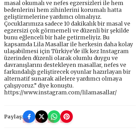
masal okumalı ve nefes egzersizleri ile hem
bedenlerini hem zihinlerini korumalı hatta
geliştirmelerine yardımcı olmalıyız.
Çocuklarımıza sadece 10 dakikalık bir masal ve
egzersizi çok görmemeli ve düzenli bir şekilde
bunu eğlenceli bir hale getirmeliyiz. Bu
kapsamda Lila Masallar ile herkesin daha kolay
ulaşabilmesi için Türkiye’de ilk kez Instagram
üzerinden düzenli olarak olumlu duygu ve
davranışlarını destekleyen masallar, nefes ve
farkındalığı geliştirecek oyunlar hazırlayan bir
alternatif sunarak ailelere yardımcı olmaya
çalışıyoruz.” diye konuştu.
https://www.instagram.com/lilamasallar/
Paylaş: