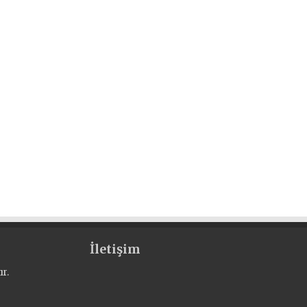
İletişim
r.