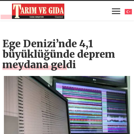
Ege Denizi’nde 4,1
büyüklüğünde deprem
meydana geldi