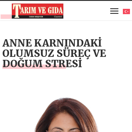
ANNE KARNINDAKİ
OLUMSUZ SÜREÇ VE
DOĞUM STRESİ