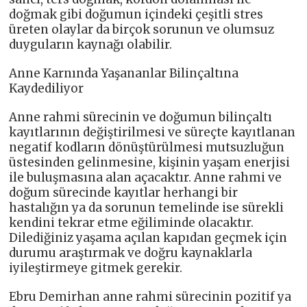
doğmak gibi doğumun içindeki çeşitli stres
üreten olaylar da birçok sorunun ve olumsuz
duyguların kaynağı olabilir.
Anne Karnında Yaşananlar Bilinçaltına
Kaydediliyor
Anne rahmi sürecinin ve doğumun bilinçaltı
kayıtlarının değiştirilmesi ve süreçte kayıtlanan
negatif kodların dönüştürülmesi mutsuzluğun
üstesinden gelinmesine, kişinin yaşam enerjisi
ile buluşmasına alan açacaktır. Anne rahmi ve
doğum sürecinde kayıtlar herhangi bir
hastalığın ya da sorunun temelinde ise sürekli
kendini tekrar etme eğiliminde olacaktır.
Dilediğiniz yaşama açılan kapıdan geçmek için
durumu araştırmak ve doğru kaynaklarla
iyileştirmeye gitmek gerekir.
Ebru Demirhan anne rahmi sürecinin pozitif ya