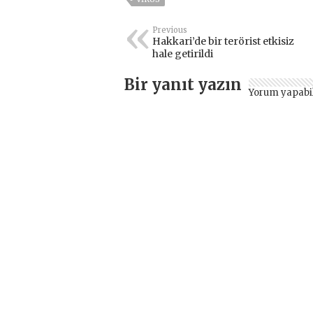
Previous
Hakkari’de bir terörist etkisiz
hale getirildi
Bir yanıt yazın
Yorum yapabi