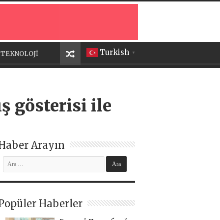
Turkish
TEKNOLOJİ
▼
ş gösterisi ile
Haber Arayın
Popüler Haberler