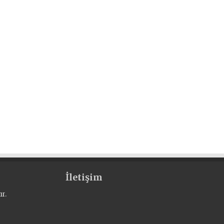
İletişim
r.