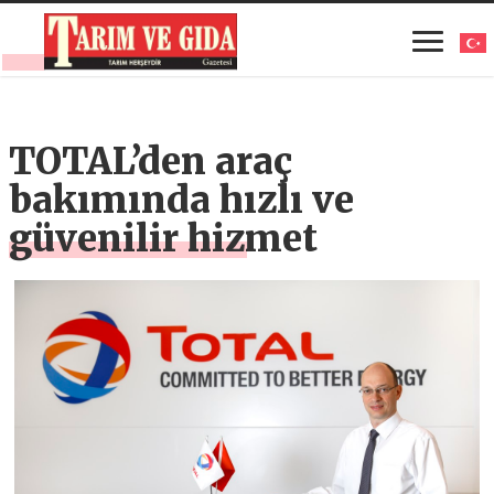
TOTAL’den araç
bakımında hızlı ve
güvenilir hizmet