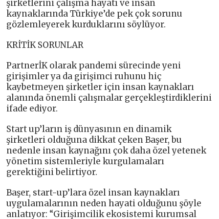
şirketlerini çalışma hayatı ve insan
kaynaklarında Türkiye’de pek çok sorunu
gözlemleyerek kurduklarını söylüyor.
KRİTİK SORUNLAR
PartnerİK olarak pandemi sürecinde yeni
girişimler ya da girişimci ruhunu hiç
kaybetmeyen şirketler için insan kaynakları
alanında önemli çalışmalar gerçekleştirdiklerini
ifade ediyor.
Start up’ların iş dünyasının en dinamik
şirketleri olduğuna dikkat çeken Başer, bu
nedenle insan kaynağını çok daha özel yetenek
yönetim sistemleriyle kurgulamaları
gerektiğini belirtiyor.
Başer, start-up’lara özel insan kaynakları
uygulamalarının neden hayati olduğunu şöyle
anlatıyor: “Girişimcilik ekosistemi kurumsal