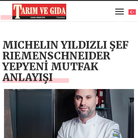
MICHELIN YILDIZLI ŞEF
RIEMENSCHNEIDER
YEPYENİ MUTFAK
ANLAYIŞI