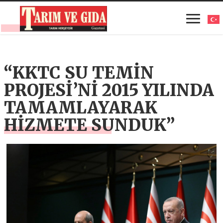
“KKTC SU TEMİN
PROJESİ’Nİ 2015 YILINDA
TAMAMLAYARAK
HİZMETE SUNDUK”