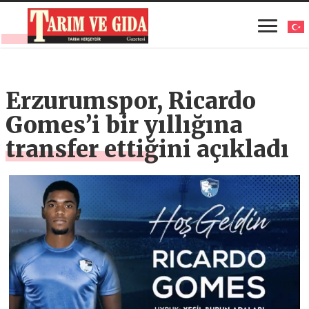
Erzurumspor, Ricardo
Gomes’i bir yıllığına
transfer ettiğini açıkladı