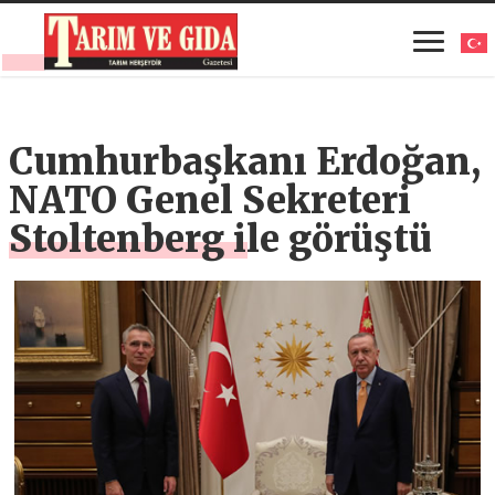
Cumhurbaşkanı Erdoğan,
NATO Genel Sekreteri
Stoltenberg ile görüştü