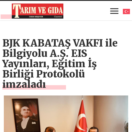
BJK KABATAŞ VAKFI ile
Bilgiyolu A.Ş. EIS
Yayınları, Eğitim İş
Birliği Protokolü
imzaladı