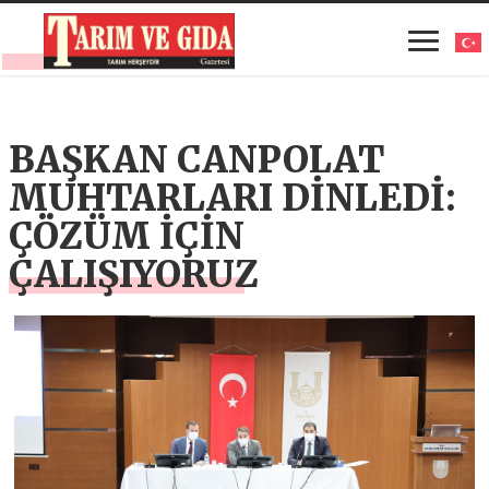
BAŞKAN CANPOLAT
MUHTARLARI DİNLEDİ:
ÇÖZÜM İÇİN
ÇALIŞIYORUZ