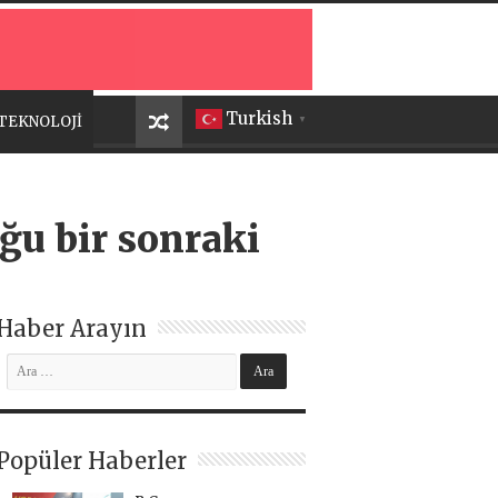
Turkish
TEKNOLOJİ
▼
ğu bir sonraki
Haber Arayın
Popüler Haberler