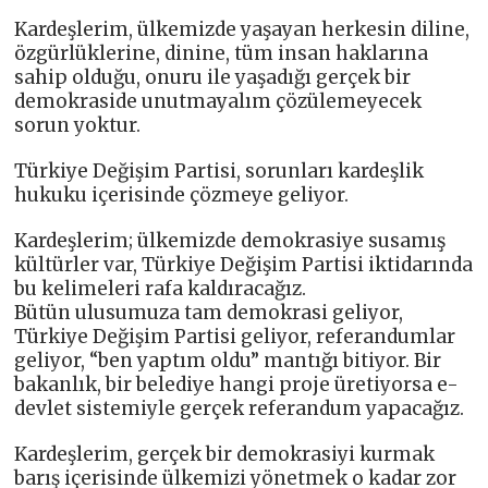
Kardeşlerim, ülkemizde yaşayan herkesin diline,
özgürlüklerine, dinine, tüm insan haklarına
sahip olduğu, onuru ile yaşadığı gerçek bir
demokraside unutmayalım çözülemeyecek
sorun yoktur.
Türkiye Değişim Partisi, sorunları kardeşlik
hukuku içerisinde çözmeye geliyor.
Kardeşlerim; ülkemizde demokrasiye susamış
kültürler var, Türkiye Değişim Partisi iktidarında
bu kelimeleri rafa kaldıracağız.
Bütün ulusumuza tam demokrasi geliyor,
Türkiye Değişim Partisi geliyor, referandumlar
geliyor, “ben yaptım oldu” mantığı bitiyor. Bir
bakanlık, bir belediye hangi proje üretiyorsa e-
devlet sistemiyle gerçek referandum yapacağız.
Kardeşlerim, gerçek bir demokrasiyi kurmak
barış içerisinde ülkemizi yönetmek o kadar zor