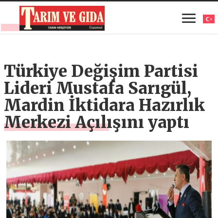
Türkiye Değişim Partisi
Lideri Mustafa Sarıgül,
Mardin İktidara Hazırlık
Merkezi Açılışını yaptı