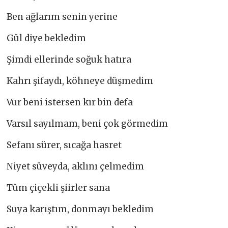
Ben ağlarım senin yerine
Gül diye bekledim
Şimdi ellerinde soğuk hatıra
Kahrı şifaydı, köhneye düşmedim
Vur beni istersen kır bin defa
Varsıl sayılmam, beni çok görmedim
Sefanı sürer, sıcağa hasret
Niyet süveyda, aklını çelmedim
Tüm çiçekli şiirler sana
Suya karıştım, donmayı bekledim