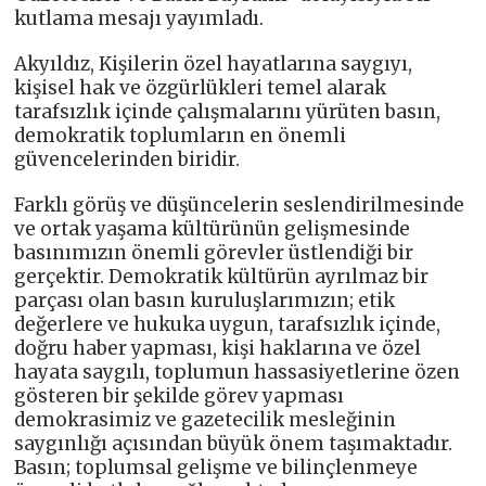
kutlama mesajı yayımladı.
Akyıldız, Kişilerin özel hayatlarına saygıyı,
kişisel hak ve özgürlükleri temel alarak
tarafsızlık içinde çalışmalarını yürüten basın,
demokratik toplumların en önemli
güvencelerinden biridir.
Farklı görüş ve düşüncelerin seslendirilmesinde
ve ortak yaşama kültürünün gelişmesinde
basınımızın önemli görevler üstlendiği bir
gerçektir. Demokratik kültürün ayrılmaz bir
parçası olan basın kuruluşlarımızın; etik
değerlere ve hukuka uygun, tarafsızlık içinde,
doğru haber yapması, kişi haklarına ve özel
hayata saygılı, toplumun hassasiyetlerine özen
gösteren bir şekilde görev yapması
demokrasimiz ve gazetecilik mesleğinin
saygınlığı açısından büyük önem taşımaktadır.
Basın; toplumsal gelişme ve bilinçlenmeye