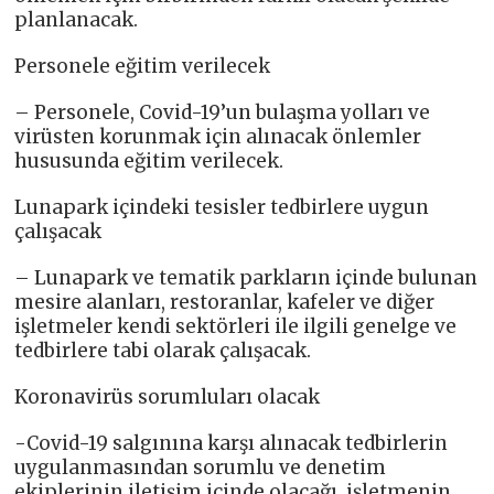
planlanacak.
Personele eğitim verilecek
– Personele, Covid-19’un bulaşma yolları ve
virüsten korunmak için alınacak önlemler
hususunda eğitim verilecek.
Lunapark içindeki tesisler tedbirlere uygun
çalışacak
– Lunapark ve tematik parkların içinde bulunan
mesire alanları, restoranlar, kafeler ve diğer
işletmeler kendi sektörleri ile ilgili genelge ve
tedbirlere tabi olarak çalışacak.
Koronavirüs sorumluları olacak
-Covid-19 salgınına karşı alınacak tedbirlerin
uygulanmasından sorumlu ve denetim
ekiplerinin iletişim içinde olacağı, işletmenin