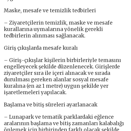
Maske, mesafe ve temizlik tedbirleri
– Ziyaretçilerin temizlik, maske ve mesafe
kurallarına uymalarına yönelik gerekli
tedbirlerin alınması sağlanacak.
Giriş çıkışlarda mesafe kuralı
– Giriş-çıkışlar kişilerin birbirleriyle temasını
engelleyecek şekilde düzenlenecek. Girişlerde
ziyaretçiler sıra ile içeri alınacak ve sırada
durulması gereken alanlar sosyal mesafe
kuralına (en az 1 metre) uygun şekilde yer
işaretlemeleri yapılacak.
Başlama ve bitiş süreleri ayarlanacak
– Lunapark ve tematik parklardaki eğlence
aralarının başlama ve bitiş zamanları kalabalığı
önlemek için birbirinden farklı olacak şekilde