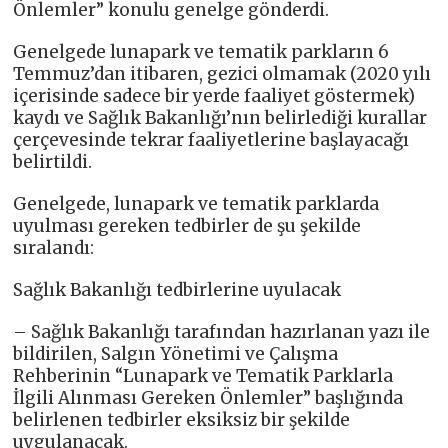
Önlemler” konulu genelge gönderdi.
Genelgede lunapark ve tematik parkların 6
Temmuz’dan itibaren, gezici olmamak (2020 yılı
içerisinde sadece bir yerde faaliyet göstermek)
kaydı ve Sağlık Bakanlığı’nın belirlediği kurallar
çerçevesinde tekrar faaliyetlerine başlayacağı
belirtildi.
Genelgede, lunapark ve tematik parklarda
uyulması gereken tedbirler de şu şekilde
sıralandı:
Sağlık Bakanlığı tedbirlerine uyulacak
– Sağlık Bakanlığı tarafından hazırlanan yazı ile
bildirilen, Salgın Yönetimi ve Çalışma
Rehberinin “Lunapark ve Tematik Parklarla
İlgili Alınması Gereken Önlemler” başlığında
belirlenen tedbirler eksiksiz bir şekilde
uygulanacak.