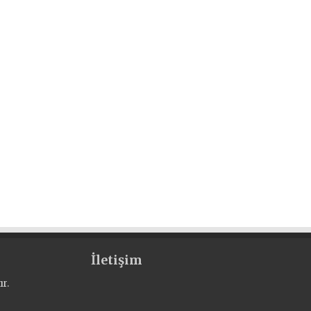
İletişim
r.