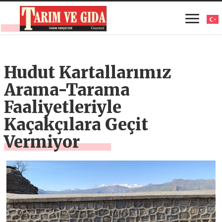
Hudut Kartallarımız
Arama-Tarama
Faaliyetleriyle
Kaçakçılara Geçit
Vermiyor