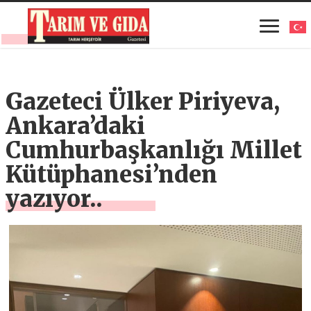
Gazeteci Ülker Piriyeva,
Ankara’daki
Cumhurbaşkanlığı Millet
Kütüphanesi’nden
yazıyor..