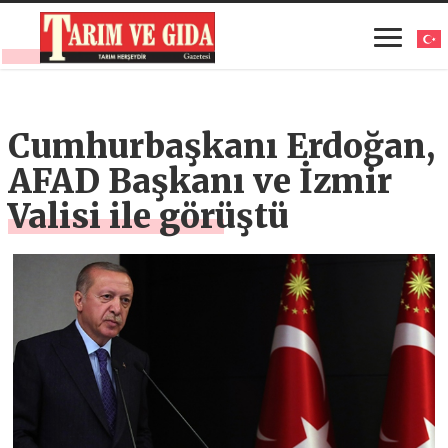
Cumhurbaşkanı Erdoğan,
AFAD Başkanı ve İzmir
Valisi ile görüştü