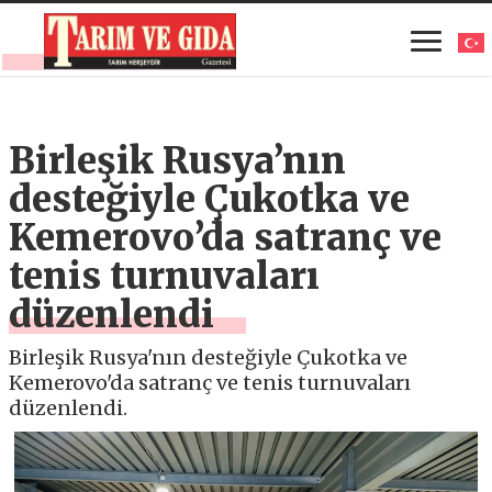
Birleşik Rusya’nın
desteğiyle Çukotka ve
Kemerovo’da satranç ve
tenis turnuvaları
düzenlendi
Birleşik Rusya'nın desteğiyle Çukotka ve
Kemerovo'da satranç ve tenis turnuvaları
düzenlendi.