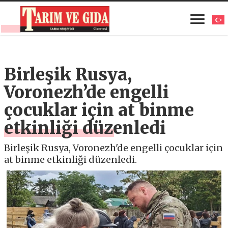
Birleşik Rusya,
Voronezh’de engelli
çocuklar için at binme
etkinliği düzenledi
Birleşik Rusya, Voronezh'de engelli çocuklar için
at binme etkinliği düzenledi.