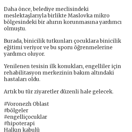
Daha önce, belediye meclisindeki
meslektaşlarıyla birlikte Maslovka mikro
bölgesindeki bir ahırın korunmasına yardımcı
olmuştu.
Burada, binicilik tutkunları çocuklara binicilik
eğitimi veriyor ve bu sporu öğrenmelerine
yardımcı oluyor.
Yenilenen tesisin ilk konukları, engelliler için
rehabilitasyon merkezinin bakım altındaki
hastaları oldu.
Artık bu tür ziyaretler düzenli hale gelecek.
#Voronezh Oblast
#bölgeler
#engelliçocuklar
#hipoterapi
Halkın kabulü