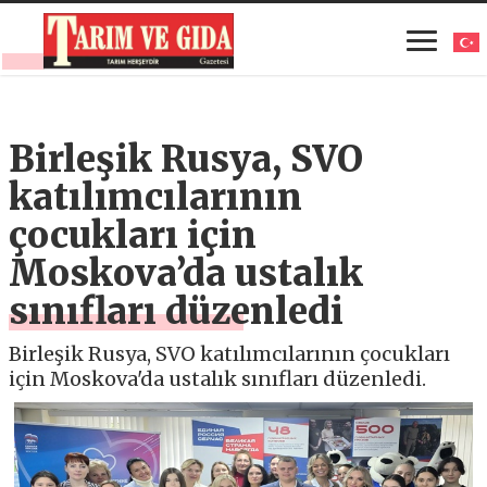
Birleşik Rusya, SVO
katılımcılarının
çocukları için
Moskova’da ustalık
sınıfları düzenledi
Birleşik Rusya, SVO katılımcılarının çocukları
için Moskova'da ustalık sınıfları düzenledi.