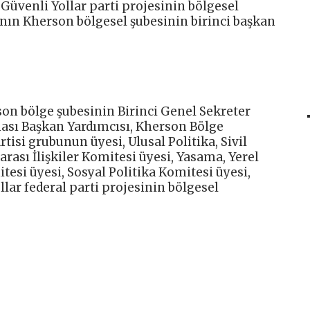
 Güvenli Yollar parti projesinin bölgesel
’nın Kherson bölgesel şubesinin birinci başkan
son bölge şubesinin Birinci Genel Sekreter
ası Başkan Yardımcısı, Kherson Bölge
tisi grubunun üyesi, Ulusal Politika, Sivil
rası İlişkiler Komitesi üyesi, Yasama, Yerel
si üyesi, Sosyal Politika Komitesi üyesi,
lar federal parti projesinin bölgesel