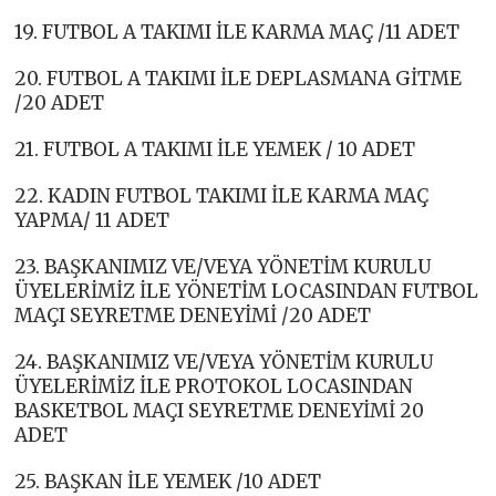
19. FUTBOL A TAKIMI İLE KARMA MAÇ /11 ADET
20. FUTBOL A TAKIMI İLE DEPLASMANA GİTME
/20 ADET
21. FUTBOL A TAKIMI İLE YEMEK / 10 ADET
22. KADIN FUTBOL TAKIMI İLE KARMA MAÇ
YAPMA/ 11 ADET
23. BAŞKANIMIZ VE/VEYA YÖNETİM KURULU
ÜYELERİMİZ İLE YÖNETİM LOCASINDAN FUTBOL
MAÇI SEYRETME DENEYİMİ /20 ADET
24. BAŞKANIMIZ VE/VEYA YÖNETİM KURULU
ÜYELERİMİZ İLE PROTOKOL LOCASINDAN
BASKETBOL MAÇI SEYRETME DENEYİMİ 20
ADET
25. BAŞKAN İLE YEMEK /10 ADET