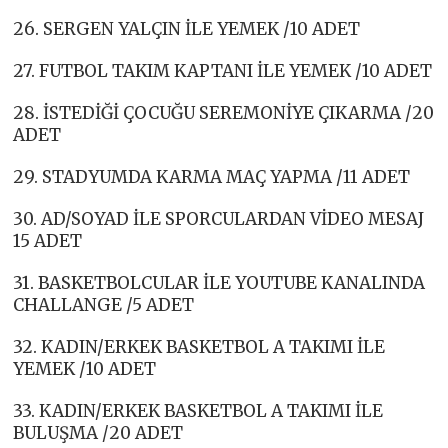
26. SERGEN YALÇIN İLE YEMEK /10 ADET
27. FUTBOL TAKIM KAPTANI İLE YEMEK /10 ADET
28. İSTEDİĞİ ÇOCUĞU SEREMONİYE ÇIKARMA /20
ADET
29. STADYUMDA KARMA MAÇ YAPMA /11 ADET
30. AD/SOYAD İLE SPORCULARDAN VİDEO MESAJ
15 ADET
31. BASKETBOLCULAR İLE YOUTUBE KANALINDA
CHALLANGE /5 ADET
32. KADIN/ERKEK BASKETBOL A TAKIMI İLE
YEMEK /10 ADET
33. KADIN/ERKEK BASKETBOL A TAKIMI İLE
BULUŞMA /20 ADET