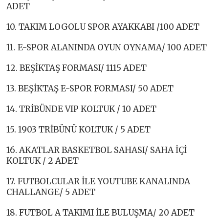
ADET
10. TAKIM LOGOLU SPOR AYAKKABI /100 ADET
11. E-SPOR ALANINDA OYUN OYNAMA/ 100 ADET
12. BEŞİKTAŞ FORMASI/ 1115 ADET
13. BEŞİKTAŞ E-SPOR FORMASI/ 50 ADET
14. TRİBÜNDE VIP KOLTUK / 10 ADET
15. 1903 TRİBÜNÜ KOLTUK / 5 ADET
16. AKATLAR BASKETBOL SAHASI/ SAHA İÇİ
KOLTUK / 2 ADET
17. FUTBOLCULAR İLE YOUTUBE KANALINDA
CHALLANGE/ 5 ADET
18. FUTBOL A TAKIMI İLE BULUŞMA/ 20 ADET