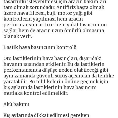
tasarruflu işleyebilmesi için aracın bakımları
tam olmak zorundadır. Antifiriz başta olmak
üzere hava filtresi, buji, motor yağı gibi
kontrollerin yapılması hem aracın
performansını arttırır hem yakıt tasarrufunu
sağlar hem de aracın uzun ömürlü olmasına
olanak verir.
Lastik hava basıncının kontrolü
Oto lastiklerinin hava basınçları, dışarıdaki
havanın ısısından etkilenir. Bu da lastiklerin
performansında düşüşe neden olabileceği gibi
aynı zamanda güvenli sürüş açısından da tehlike
yaratabilir. Bu tehlikelerin önüne geçmek için
kış aylarında lastiklerinin hava basıncını
mutlaka kontrol edilmelidir.
Akü bakımı
Kış aylarında dikkat edilmesi gereken