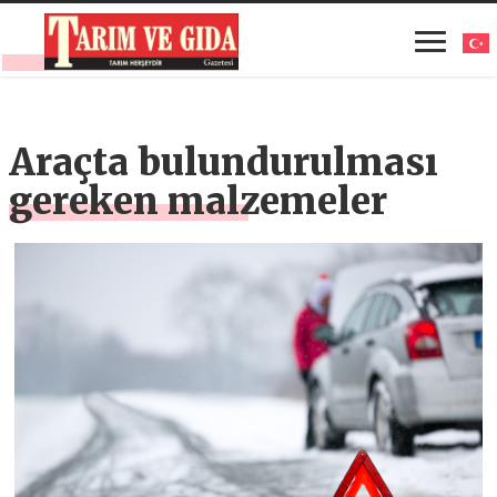
Araçta bulundurulması
gereken malzemeler