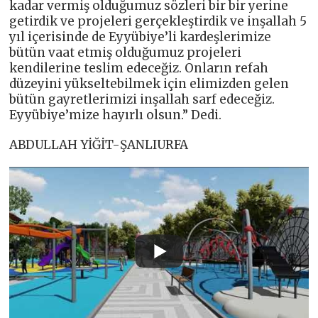
kadar vermiş olduğumuz sözleri bir bir yerine
getirdik ve projeleri gerçekleştirdik ve inşallah 5
yıl içerisinde de Eyyübiye’li kardeşlerimize
bütün vaat etmiş olduğumuz projeleri
kendilerine teslim edeceğiz. Onların refah
düzeyini yükseltebilmek için elimizden gelen
bütün gayretlerimizi inşallah sarf edeceğiz.
Eyyübiye’mize hayırlı olsun.” Dedi.
ABDULLAH YİĞİT-ŞANLIURFA