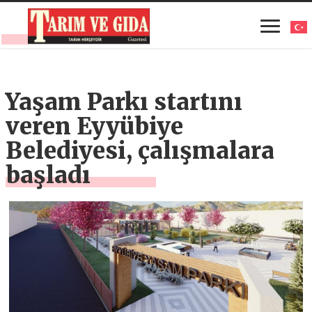
Yaşam Parkı startını
veren Eyyübiye
Belediyesi, çalışmalara
başladı