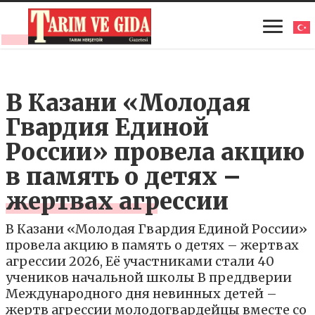
В Казани «Молодая
Гвардия Единой
России» провела акцию
в память о детях –
жертвах агрессии
В Казани «Молодая Гвардия Единой России»
провела акцию в память о детях – жертвах
агрессии 2026, Её участниками стали 40
учеников начальной школы В преддверии
Международного дня невинных детей –
жертв агрессии молодогвардейцы вместе со