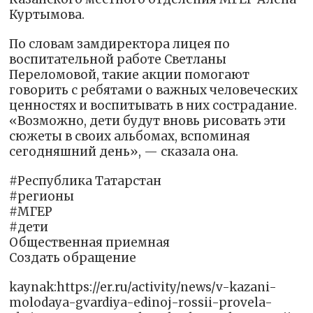
Куртымова.
По словам замдиректора лицея по
воспитательной работе Светланы
Переломовой, такие акции помогают
говорить с ребятами о важных человеческих
ценностях и воспитывать в них сострадание.
«Возможно, дети будут вновь рисовать эти
сюжеты в своих альбомах, вспоминая
сегодняшний день», — сказала она.
#Республика Татарстан
#регионы
#‎МГЕР‬
#дети
Общественная приемная
Создать обращение
kaynak:https://er.ru/activity/news/v-kazani-
molodaya-gvardiya-edinoj-rossii-provela-