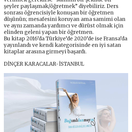
şeyler paylaşmak/öğretmek” diyebiliriz. Ders
sonrası öğrencisiyle konuşan bir öğretmen
düşünün; mesafesini koruyan ama samimi olan
ve aynı zamanda yardımcı ve dürüst olmak için
elinden geleni yapan bir öğretmen.
Bu kitap 2016’da Türkiye’de 2020’de ise Fransa’da
yayınlandı ve kendi kategorisinde en iyi satan
kitaplar arasına girmeyi başardı.
DİNÇER KARACALAR-İSTANBUL