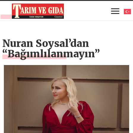
Nuran Soysal’dan
“Bağımlılanmayın”