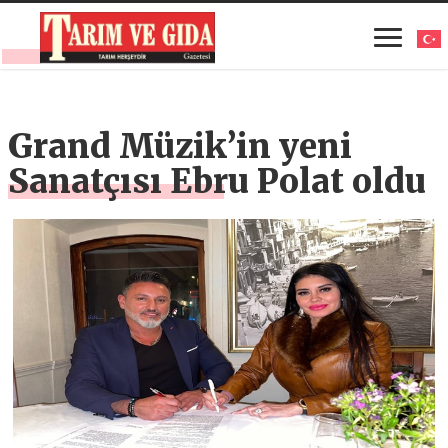
Grand Müzik’in yeni
Sanatçısı Ebru Polat oldu