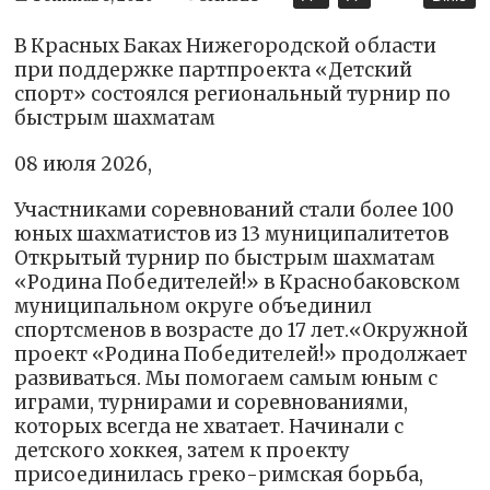
В Красных Баках Нижегородской области
при поддержке партпроекта «Детский
спорт» состоялся региональный турнир по
быстрым шахматам
08 июля 2026,
Участниками соревнований стали более 100
юных шахматистов из 13 муниципалитетов
Открытый турнир по быстрым шахматам
«Родина Победителей!» в Краснобаковском
муниципальном округе объединил
спортсменов в возрасте до 17 лет.«Окружной
проект «Родина Победителей!» продолжает
развиваться. Мы помогаем самым юным с
играми, турнирами и соревнованиями,
которых всегда не хватает. Начинали с
детского хоккея, затем к проекту
присоединилась греко-римская борьба,