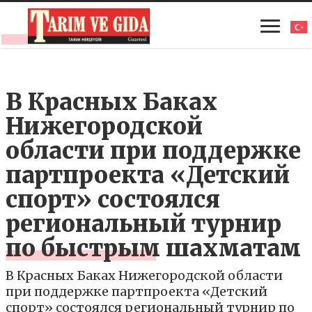
В Красных Баках
Нижегородской
области при поддержке
партпроекта «Детский
спорт» состоялся
региональный турнир
по быстрым шахматам
В Красных Баках Нижегородской области
при поддержке партпроекта «Детский
спорт» состоялся региональный турнир по